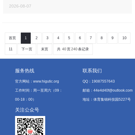
2026-08-07
首页
1
2
3
4
5
6
7
8
9
10
11
下一页
末页
共
40
页
240
条记录
服务热线
联系我们
官方网站：www.higutic.org
QQ：19087557643
工作时间：周一至周六（09：
邮箱：44e4d40f@outlook.com
00-18：00）
地址：体育集锦科技园5227号
关注公众号