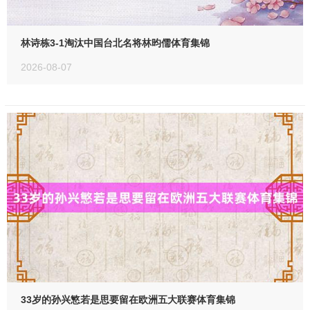
林诗栋3-1淘汰中国台北名将林昀儒体育集锦
2026-08-07
33岁的孙兴慜若是思要留在欧洲五大联赛体育集锦