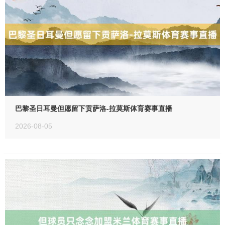
巴黎圣日耳曼但愿留下贡萨洛-拉莫斯体育赛事直播
2026-08-05