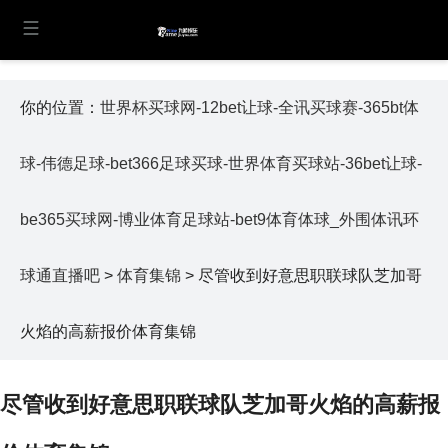
你的位置：
世界杯买球网-12bet让球-全讯买球赛-365bt体
球-伟德足球-bet366足球买球-世界体育买球站-36bet让球-
be365买球网-博业体育足球站-bet9体育体球_外围体讯环
球通直播吧
>
体育集锦
> 尽管收到好意思职联球队芝加哥
火焰的高薪报价体育集锦
尽管收到好意思职联球队芝加哥火焰的高薪报