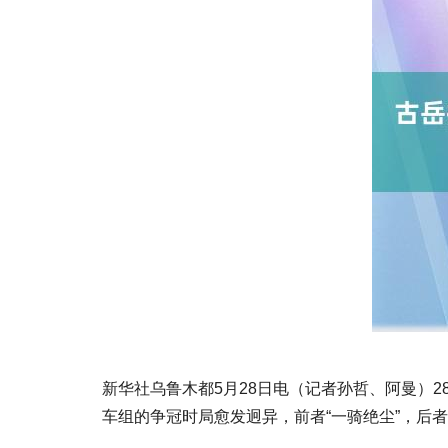
新华社乌鲁木都5月28日电（记者孙哲、阿曼）2
车组的争冠时局愈发迥异，前者“一骑绝尘”，后者