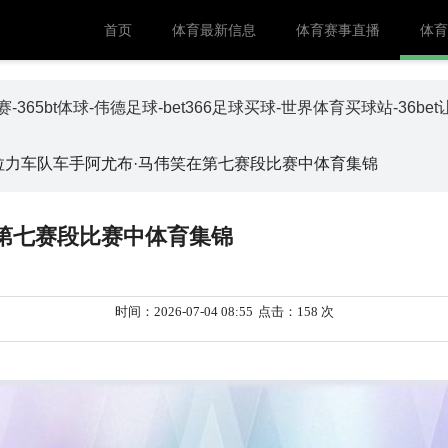
首页
体育最新信息
体育赛事直播
体育
-365bt体球-伟德足球-bet366足球买球-世界体育买球站-36bet
岳拉力车队车手阿尤布·马伟笑在第七赛段比赛中体育集锦
第七赛段比赛中体育集锦
时间：2026-07-04 08:55
点击：158 次