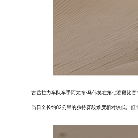
古岳拉力车队车手阿尤布·马伟笑在第七赛段比赛中
当日全长约82公里的独特赛段难度相对较低。