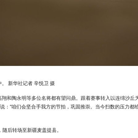
 新华社记者 辛悦卫 摄
高翔和陶永明等多位名将都有望问鼎。跟着赛事转入以连绵沙丘
翔说：“咱们会坚合手我方的节拍，巩固推崇。当今扫数的压力都
，随后转场至新疆麦盖提县。