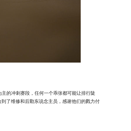
为主的冲刺赛段，任何一个乖张都可能让排行陡
给到了维修和后勤东说念主员，感谢他们的戮力付