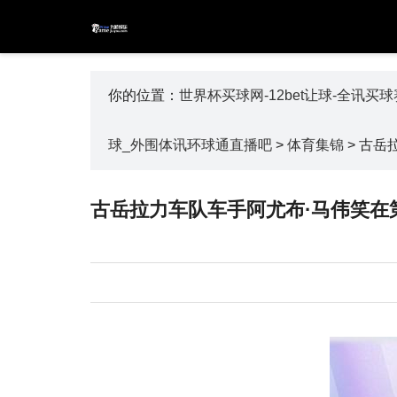
你的位置：
世界杯买球网-12bet让球-全讯买球赛
球_外围体讯环球通直播吧
>
体育集锦
> 古
古岳拉力车队车手阿尤布·马伟笑在