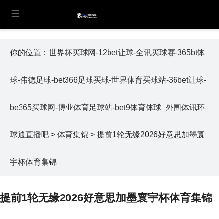
你的位置：
世界杯买球网-12bet让球-全讯买球赛-365bt体
球-伟德足球-bet366足球买球-世界体育买球站-36bet让球-
be365买球网-博业体育足球站-bet9体育体球_外围体讯环
球通直播吧
>
体育集锦
> 提前1轮无缘2026好意思加墨寰
宇杯体育集锦
提前1轮无缘2026好意思加墨寰宇杯体育集锦