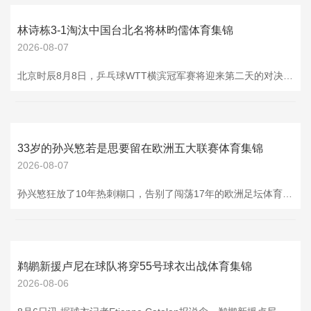
林诗栋3-1淘汰中国台北名将林昀儒体育集锦
2026-08-07
北京时辰8月8日，乒乓球WTT横滨冠军赛将迎来第二天的对决，其中国乒男单剩1东谈主登场，宇宙排行第9的向鹏迎战埃及名将阿萨尔；女单宇宙排行前3的孙颖莎、王曼昱、陈幸同皆会亮相，差异对阵韩国选手朱芊曦、波多黎各一姐迪亚兹、法国主力袁嘉楠，至于小勒布伦、张本好意思和等东谈主也会出战，单打16强齐备名单行将出炉，更多确定请看下文。 在8月7日扬弃的WTT横滨冠军赛首日对决中，国乒8位选手共计上场7次，其中男单王楚钦3-0打败队友陈垣宇晋级，林诗栋3-1淘汰中国台北名将林昀儒，薛飞则是在外战中2-3不
33岁的孙兴慜若是思要留在欧洲五大联赛体育集锦
2026-08-07
孙兴慜狂放了10年热刺糊口，告别了闯荡17年的欧洲足坛体育集锦，远赴好意思职联，加盟洛杉矶FC，肃肃开启事业糊口的全新阶段！ 洛杉矶FC在官方公告中提到，孙兴慜与球队强项一份指定球员公约，公约有用期至2027年，并包含续约至2028年及续约至2029年6月的选项。孙兴慜将占据一个国外球员限额，并在获取P-1签证和国外转会证光线获取参赛经验。 ESPN音信，孙兴慜的转会费约为2600万好意思元（接近2000万英镑），这一数字将刷新好意思职联最高转会费记录。之前的记录为2200万好意思元，是本年2
鹈鹕新援卢尼在球队将穿55号球衣出战体育集锦
2026-08-06