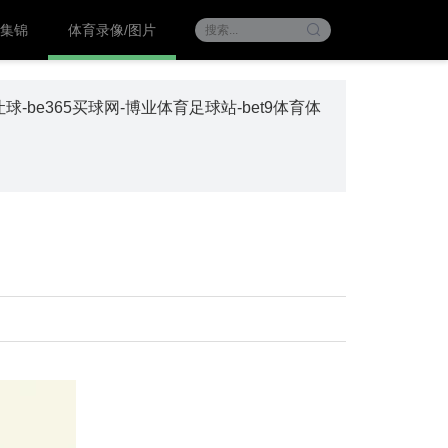
集锦
体育录像/图片
让球-be365买球网-博业体育足球站-bet9体育体