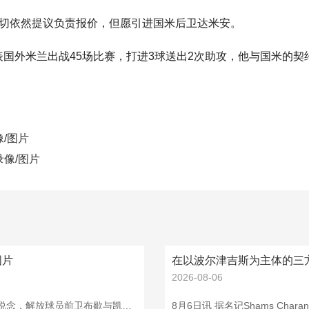
费内巴切依然提议负责报价，但愿引进国米后卫达米安。
代表国外米兰出战45场比赛，打进3球送出2次助攻，他与国米的契约
/图片
像/图片
图片
在以波尔津吉斯为主体的三
2026-08-06
体育录像/图片 8月6日讯 据名记Shams Charania报说念，解放球员前卫布歇与凯尔特东说念主签下了一份一年330万的条约。 这是一份保险性条约，瞻望他会在绿军前场饰演抨击变装。同期，Shams暗示布歇是猛龙19年冠军威望终末一位留在队里的成员。 上赛季体育录像/图片，布歇出战50场比赛，场均17.2分钟取得10分4.5篮板0.7助攻。 2025年休赛期坏话+官宣汇总