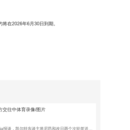
将在2026年6月30日到期。
方交往中体育录像/图片
8月6日讯 据名记Shams Charania报谈，凯尔特东谈主将尼昂和改日两个次轮签送往爵士换来少壮小RJ-路易斯。 同期Shams示意尼昂的薪资与两个选秀财富一同被纳入约翰-科林斯那笔交往特例中。此举能让凯尔特东谈主在第二土豪线下赢得更多薪资空间上的无邪性。 此前体育录像/图片，在以波尔津吉斯为主体的三方交往中，尼昂被老鹰送往了凯尔特东谈主。 2025年休赛期谣喙+官宣汇总