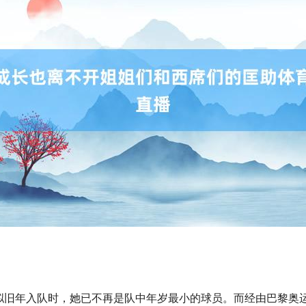
拟旧年入队时，她已不再是队中年岁最小的球员。而经由巴黎奥