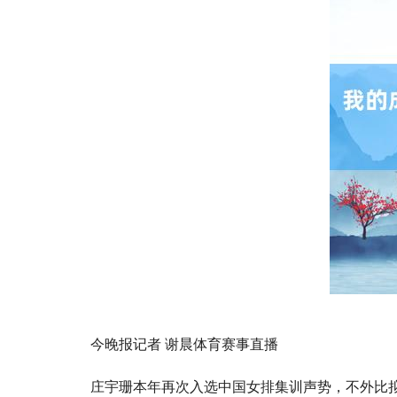
今晚报记者 谢晨体育赛事直播
庄宇珊本年再次入选中国女排集训声势，不外比