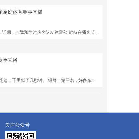
亲家庭体育赛事直播
北京时辰7月31日体育赛事直播，近期，韦德和往时热火队友达雷尔-赖特在播客节目均共享了奈何与孩子贬责关系的话题。 韦德和赖特一致认为，尽管并非每个家庭齐能是双亲家庭，但相识父亲变装的蹙迫性十分重要。韦德说说念：“说到孩子的生存，有时候你会以为我方无所不成，女性是天下上最果断的群体之一，尤其是母亲们，但同期，男性的声息、男性的存在、男性的抒发，亦然必不可少的。” “一定要确保那种（父亲的）声息和存在能融入孩子的生存，尤其是当他们到了这个年龄，在这个阶段，他们要作念的决定变得终点蹙迫。” 赖特对此
赛事直播
那天，比赛截止后，宫鲁鸣站在场边，千里默了几秒钟。 铜牌，第三名，好多东说念主看了这个效劳可能会合计没啥大不了，毕竟，至少不算白手而归。 然则，宫鲁鸣心里明晰，这不单是个排名的，而是球队畴昔的大。 这场比赛，那儿像个比赛，简直是救命稻草。 他简直是这么评价的。 你以为他会很欢娱？ 别傻了，看到队员们在场上迂缓，相配是那些所谓的宿将，宫鲁鸣内心阿谁火山正在偷偷爆发。 王念念雨，黄念念静，杨力维……场上的证据简直即是走过场。 那一场对日本队的比赛，球迷和教养们同样，眼睛齐要瞪爆了，那儿看得见她们的
关注公众号