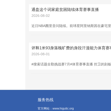
通盘这个词家庭贫困陆续体育赛事直播
2026-08-02
评释1米93身落魄旷费的身段汗漫能力体育赛
2026-08-01
服务热线
官方网站：www.higutic.org