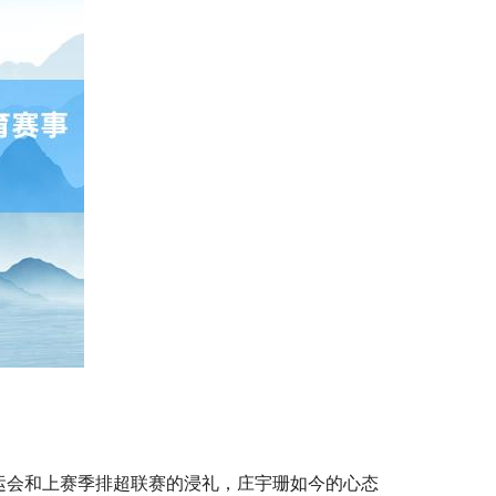
运会和上赛季排超联赛的浸礼，庄宇珊如今的心态