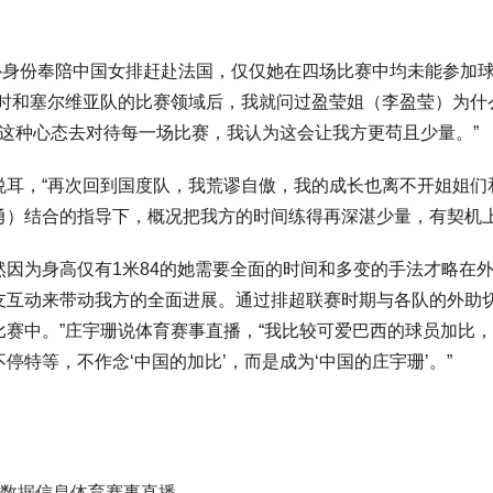
替补身份奉陪中国女排赶赴法国，仅仅她在四场比赛中均未能参加
那时和塞尔维亚队的比赛领域后，我就问过盈莹姐（李盈莹）为什
的这种心态去对待每一场比赛，我认为这会让我方更苟且少量。”
悦耳，“再次回到国度队，我荒谬自傲，我的成长也离不开姐姐们
勇）结合的指导下，概况把我方的时间练得再深湛少量，有契机上
因为身高仅有1米84的她需要全面的时间和多变的手法才略在外
友互动来带动我方的全面进展。通过排超联赛时期与各队的外助
赛中。”庄宇珊说体育赛事直播，“我比较可爱巴西的球员加比
特等，不作念‘中国的加比’，而是成为‘中国的庄宇珊’。”
的数据信息体育赛事直播