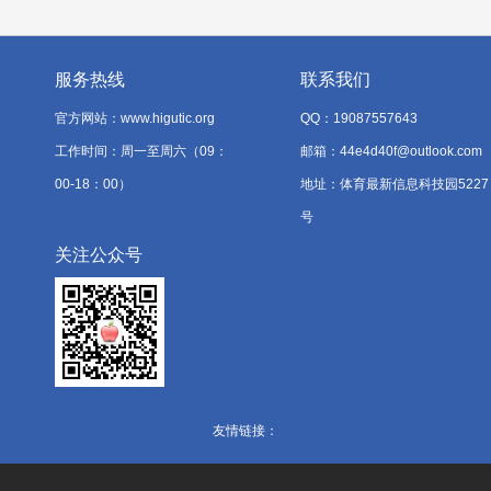
服务热线
联系我们
官方网站：www.higutic.org
QQ：19087557643
工作时间：周一至周六（09：
邮箱：44e4d40f@outlook.com
00-18：00）
地址：体育最新信息科技园5227
号
关注公众号
友情链接：