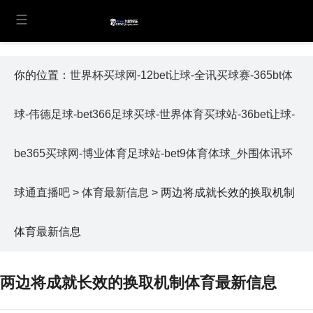
你的位置：
世界杯买球网-12bet让球-全讯买球赛-365bt体
球-伟德足球-bet366足球买球-世界体育买球站-36bet让球-
be365买球网-博业体育足球站-bet9体育体球_外围体讯环
球通直播吧
>
体育最新信息
> 两边将成就长效的换取机制
体育最新信息
两边将成就长效的换取机制体育最新信息