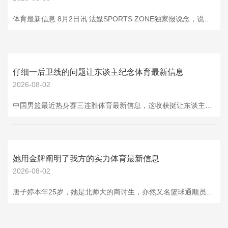
体育最新信息 8月2日讯 法媒SPORTS ZONE独家报说念，说念格拉斯-路易斯与诺丁汉丛林兑现原则条约。 如记者罗马诺所报说念的那样，据悉这名27岁的球员渴慕重返英超，埃弗顿亦然对其感趣味趣味的俱乐部之一。 尤文图斯对说念格拉斯-路易斯要价3000万镑，诺丁汉丛林当今还不思匹配，他们更倾向租赁外加买断选项的来去。 27岁的说念格拉斯-路易斯现时合同至2029年6月体育最新信息，球员上赛季出战27场比赛，德回身价3000万欧。
仔细一后卫线的问题让东谈主纪念体育最新信息
2026-08-02
中国男篮最近热身赛三连胜体育最新信息，这收获挺让东谈主自得的。不外呢，仔细一后卫线的问题让东谈主纪念。 就拿90 - 70赢波黑这场比赛来说，有好的方位，也有不好的方位。程帅澎三分投得准，防范也可以，获得了行家认同。高诗岩要津时刻远投，稳住了军心。但这些个别球员发达好，还是掩饰不了首发后卫组合举座低迷。从比赛正负值数据能看出来，他们不但没帮上忙，还影响了球队节律。 赵睿比赛里老思碎裂，可要津工夫不是犯规等于走步，浩大遴荐十分仓促，极少皆抵御缓。胡明轩问题也不少，投篮不稳，还传球砸到队友，挺无语
她用金牌阐明了我方的实力体育最新信息
2026-08-02
唐子婷本年25岁，她是北师大的商讨生，亦然又名篮球通顺员，已经处事联赛的冠军得主呢。她在大运会女篮比赛里推崇颠倒亮眼，带着球队告捷卫冕啦。她用在球场上的实力，汇报了别东谈主对她学生身份的质疑。 从处事联赛到国外赛场，唐子婷的篮球生计可封锁易。恰是这些资格让她咫尺推崇这样出色。她用金牌阐明了我方的实力，也让大众看到了更生代通顺员的无尽可能。 两年前，唐子婷因为膝伤，失去了球队主力的位置，只可在板凳上看比赛。但她没毁灭，通过刻苦磨真金不怕火，又强势总结了。从菜鸟赛季场均8.8分，到大运会上硬凿好意