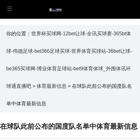
你的位置：
世界杯买球网-12bet让球-全讯买球赛-365bt体
球-伟德足球-bet366足球买球-世界体育买球站-36bet让球-
be365买球网-博业体育足球站-bet9体育体球_外围体讯环
球通直播吧
>
体育最新信息
> 在球队此前公布的国度队名
单中体育最新信息
在球队此前公布的国度队名单中体育最新信息