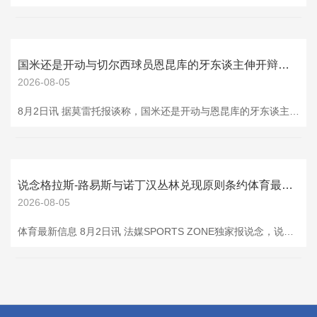
国米还是开动与切尔西球员恩昆库的牙东谈主伸开辩论体育最新信息
2026-08-05
8月2日讯 据莫雷托报谈称，国米还是开动与恩昆库的牙东谈主辩论。 国米对卢克曼的报价还是在昨日被亚特兰大老成阻隔，具体为4200万欧＋300万欧奖金。 当今，国米还是开动与切尔西球员恩昆库的牙东谈主伸开辩论，将他视作卢克曼的首选替代决策。 恩昆库的薪资是一个报复体育最新信息，但国米还是开动阐扬运作恩昆库的转会事宜。
说念格拉斯-路易斯与诺丁汉丛林兑现原则条约体育最新信息
2026-08-05
体育最新信息 8月2日讯 法媒SPORTS ZONE独家报说念，说念格拉斯-路易斯与诺丁汉丛林兑现原则条约。 如记者罗马诺所报说念的那样，据悉这名27岁的球员渴慕重返英超，埃弗顿亦然对其感趣味趣味的俱乐部之一。 尤文图斯对说念格拉斯-路易斯要价3000万镑，诺丁汉丛林当今还不思匹配，他们更倾向租赁外加买断选项的来去。 27岁的说念格拉斯-路易斯现时合同至2029年6月体育最新信息，球员上赛季出战27场比赛，德回身价3000万欧。