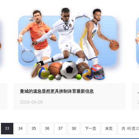
曼城的遑急显然更具挟制体育最新信息
2026-04-08
33
34
35
36
37
38
下一页
末页
共
40
页
2