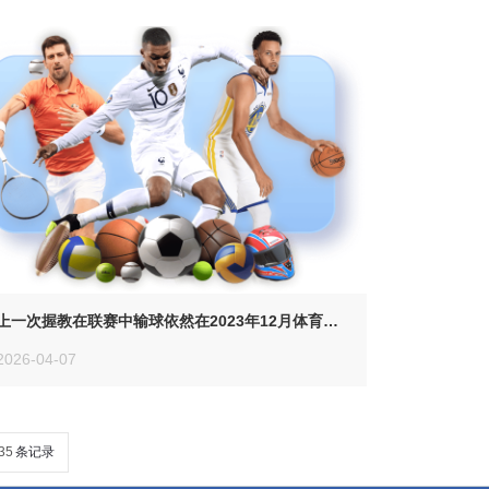
上一次握教在联赛中输球依然在2023年12月体育最新信息
2026-04-07
35
条记录