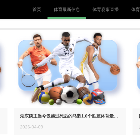
首页
体育最新信息
体育赛事直播
体育
湖东谈主当今仅越过死后的马刺1.0个胜差体育最新信息
2026-04-09