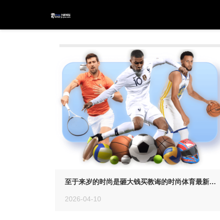
至于来岁的时尚是砸大钱买教诲的时尚体育最新信息
2026-04-10