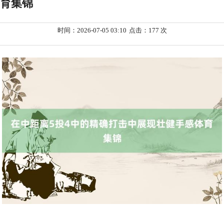
育集锦
时间：2026-07-05 03:10
点击：177 次