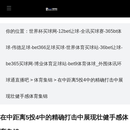
你的位置：
世界杯买球网-12bet让球-全讯买球赛-365bt体
球-伟德足球-bet366足球买球-世界体育买球站-36bet让球-
be365买球网-博业体育足球站-bet9体育体球_外围体讯环
球通直播吧
>
体育集锦
> 在中距离5投4中的精确打击中展
现壮健手感体育集锦
在中距离5投4中的精确打击中展现壮健手感体