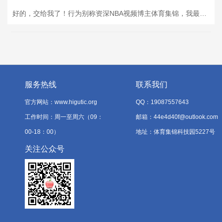
好的，交给我了！行为别称资深NBA视频博主体育集锦，我最擅长的便是把一条爆炸性新闻，讲成一个充满张力和爽点的故事。请看： 家东谈主们，火箭队这笔操作，径直把所有NBA的形势给炸裂了！还谨记杰伦格林离开时几许球迷哀嚎吗？当今，我只说两个字：值了！何况是血赚！ 这还是不是简便的球员来往了，这是一场教科书级别的“流量核弹”！火箭解决层用格林这个往常后劲股，换来了杜兰特这个即战力+顶级流量包。成果是什么？全好意思直播场次径直翻倍，飙到25场！这是什么观念？定约用最径直的钱投票告诉你，杜兰特的大叫力有多
服务热线
联系我们
官方网站：www.higutic.org
QQ：19087557643
工作时间：周一至周六（09：
邮箱：44e4d40f@outlook.com
00-18：00）
地址：体育集锦科技园5227号
关注公众号