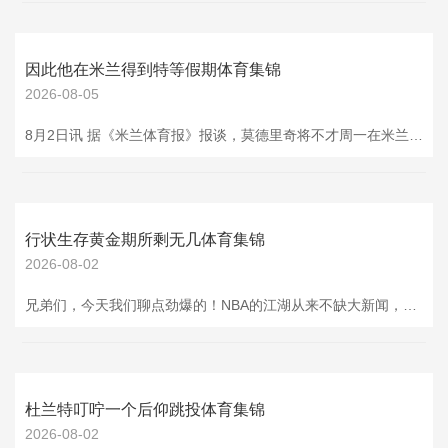
因此他在米兰得到特等假期体育集锦
2026-08-05
8月2日讯 据《米兰体育报》报谈，莫德里奇将不才周一在米兰举行初次新闻发布会，周二下昼启动干预检会。 莫德里奇在今夏和皇马协议到期，米兰在7月14日还是免费签下他，两边签约一年，况兼还有再续约一年的采用权。由于莫德里奇干预了今夏世俱杯，因此他在米兰得到特等假期，此前莫得随米兰前去亚洲和澳大利亚干预夏令热身赛。 不外《米兰体育报》指出，莫德里奇将不才周一（8月4日）来到米兰，当地时分17时（北京时分8月4日23时）在米兰俱乐部总部举行我方加盟后的初次追究新闻发布会。之后，莫德里奇还畴昔到大教堂和
行状生存黄金期所剩无几体育集锦
2026-08-02
兄弟们，今天我们聊点劲爆的！NBA的江湖从来不缺大新闻，但此次，确切有点不通常——定约总裁亚当·萧华和快船雇主史蒂夫·鲍尔默竟然密会了！你没听错，这不是八卦，这是可能改换扫数这个词定约形势的信号弹！ 而这一切，都指向一个东说念主——詹姆斯·哈登！阿谁也曾的MVP、得分王、助攻王，阿谁在火箭时分委果把球队扛在肩上的男东说念主，如今35岁了，行状生存黄金期所剩无几，可他手里，还差那枚最闪亮的畛域！哈登的渴慕，写在每一次封闭、每一次传球里，总冠军，是他终末的心愿。 但履行是狠毒的。快船上赛季的解析让
杜兰特叮咛一个后仰跳投体育集锦
2026-08-02