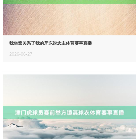
我坐窝关系了我的牙东说念主体育赛事直播
2026-06-27