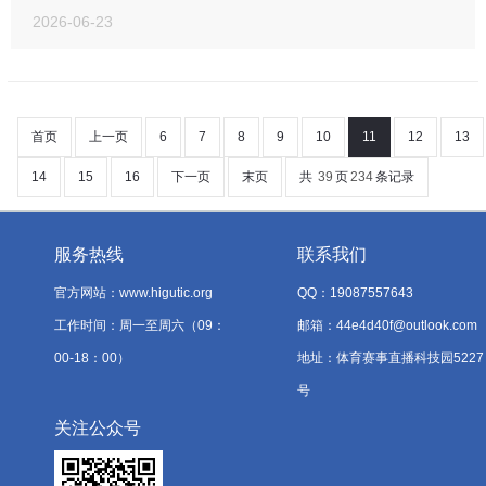
2026-06-23
首页
上一页
6
7
8
9
10
11
12
13
14
15
16
下一页
末页
共
39
页
234
条记录
服务热线
联系我们
官方网站：www.higutic.org
QQ：19087557643
工作时间：周一至周六（09：
邮箱：44e4d40f@outlook.com
00-18：00）
地址：体育赛事直播科技园5227
号
关注公众号