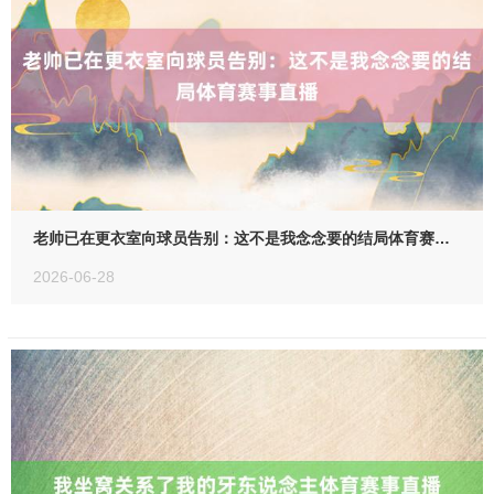
老帅已在更衣室向球员告别：这不是我念念要的结局体育赛事直播
2026-06-28