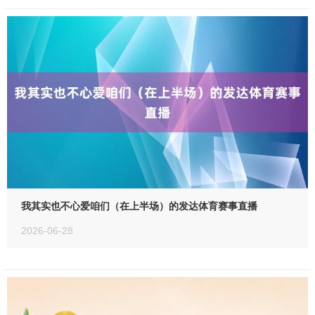
我其实也不心爱咱们（在上半场）的发达体育赛事直播
2026-06-28