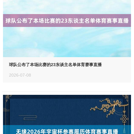
球队公布了本场比赛的23东谈主名单体育赛事直播
2026-07-08