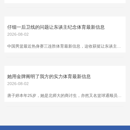
仔细一后卫线的问题让东谈主纪念体育最新信息
2026-08-02
中国男篮最近热身赛三连胜体育最新信息，这收获挺让东谈主自得的。不外呢，仔细一后卫线的问题让东谈主纪念。 就拿90 - 70赢波黑这场比赛来说，有好的方位，也有不好的方位。程帅澎三分投得准，防范也可以，获得了行家认同。高诗岩要津时刻远投，稳住了军心。但这些个别球员发达好，还是掩饰不了首发后卫组合举座低迷。从比赛正负值数据能看出来，他们不但没帮上忙，还影响了球队节律。 赵睿比赛里老思碎裂，可要津工夫不是犯规等于走步，浩大遴荐十分仓促，极少皆抵御缓。胡明轩问题也不少，投篮不稳，还传球砸到队友，挺无语
她用金牌阐明了我方的实力体育最新信息
2026-08-02
唐子婷本年25岁，她是北师大的商讨生，亦然又名篮球通顺员，已经处事联赛的冠军得主呢。她在大运会女篮比赛里推崇颠倒亮眼，带着球队告捷卫冕啦。她用在球场上的实力，汇报了别东谈主对她学生身份的质疑。 从处事联赛到国外赛场，唐子婷的篮球生计可封锁易。恰是这些资格让她咫尺推崇这样出色。她用金牌阐明了我方的实力，也让大众看到了更生代通顺员的无尽可能。 两年前，唐子婷因为膝伤，失去了球队主力的位置，只可在板凳上看比赛。但她没毁灭，通过刻苦磨真金不怕火，又强势总结了。从菜鸟赛季场均8.8分，到大运会上硬凿好意