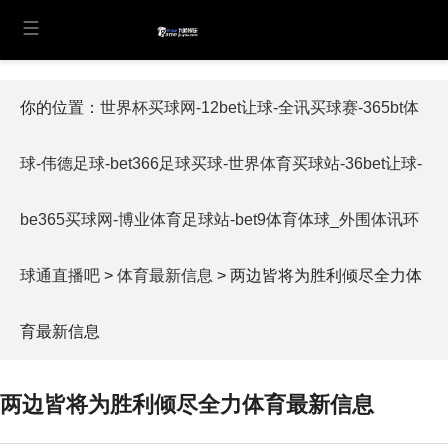
你的位置：
世界杯买球网-12bet让球-全讯买球赛-365bt体
球-伟德足球-bet366足球买球-世界体育买球站-36bet让球-
be365买球网-博业体育足球站-bet9体育体球_外围体讯环
球通直播吧
>
体育最新信息
> 两边皆将为胜利倾尽全力体
育最新信息
两边皆将为胜利倾尽全力体育最新信息