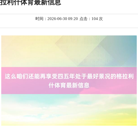
拉利什体育最新信息
时间：2026-06-30 09:20
点击：104 次