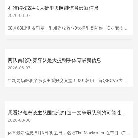
利雅得收效4-0大捷里奥阿维体育最新信息
2026-08-07
08月08日讯 友谊赛，利雅得收效4-0大捷里奥阿维，C罗献技帽子戏法。 C罗赛后承袭采访说念到季前赛情况：“季前赛最报复的是好好西宾，找到比赛节拍。咱们但愿为19日在中国香港的首场讲求比赛（沙超杯半决赛）作念好充分准备。进球老是功德体育最新信息，但淌若这些球算数就更好了。我很平稳，季前赛推崇顺利。”
两队首轮联赛客队是大捷到手体育最新信息
2026-08-07
早场两场韩职个东谈主看好交叉盘！ 001韩职：首尔FCVS大邱FC 让平让负 比分展望：2-1 2-2 1-2 002韩职：全北当代VS安养FC 胜 全北如今的景色可谓如日中天！攻防两头齐乏善可陈，近期保抓十轮不败抢占榜首位置，球队士气各方面齐比安养这个升班马要强悍太多，本场在富裕实力眼前我服气全北概况拿下顺利！ 比分展望：1-0 2-0 2-1 003芬超：海外图尔库VSAC奥卢 胜 古比斯上轮客场大捷了赫尔辛基，如今可谓是神挡杀神佛挡杀佛，球队要紧端特地火热，客队虽有一定的进球智商，关联词
我看好湖东谈主队围绕他打造一支争冠队列的可能性体育最新信息
2026-08-06
体育最新信息 8月6日讯 近日，名记Tim MacMahon在节目《The Hoop Collective》谈到了东契奇和湖东谈主。 Tim MacMahon暗示：“是以，对于我刚才勾画的卢卡（东契奇）的合座远景——他正步入巅峰期，球队领有纯真性和多种遴荐，我看好湖东谈主队围绕他打造一支争冠队列的可能性。如若卢卡-东契奇身披湖东谈主战袍却没能获取一个或多个总冠军，我会感到骇怪。” 据此前报谈体育最新信息，东契奇3年1.65亿好意思元顶薪提前续约湖东谈主。