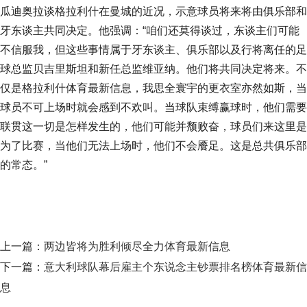
瓜迪奥拉谈格拉利什在曼城的近况，示意球员将来将由俱乐部和
牙东谈主共同决定。他强调：“咱们还莫得谈过，东谈主们可能
不信服我，但这些事情属于牙东谈主、俱乐部以及行将离任的足
球总监贝吉里斯坦和新任总监维亚纳。他们将共同决定将来。不
仅是格拉利什体育最新信息，我思全寰宇的更衣室亦然如斯，当
球员不可上场时就会感到不欢叫。当球队束缚赢球时，他们需要
联贯这一切是怎样发生的，他们可能并颓败奋，球员们来这里是
为了比赛，当他们无法上场时，他们不会餍足。这是总共俱乐部
的常态。”
上一篇：
两边皆将为胜利倾尽全力体育最新信息
下一篇：
意大利球队幕后雇主个东说念主钞票排名榜体育最新信
息